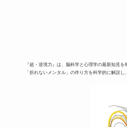
『超・逆境力』は、脳科学と心理学の最新知見を8
「折れないメンタル」の作り方を科学的に解説し