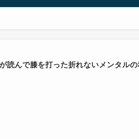
長が読んで膝を打った折れないメンタルの