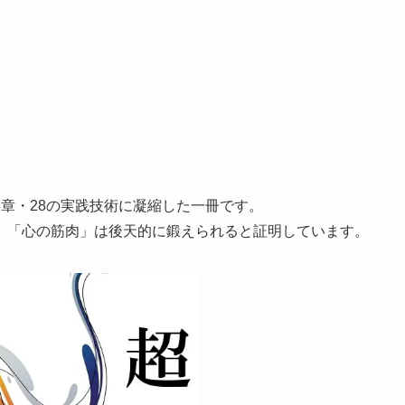
章・28の実践技術に凝縮した一冊です。
、「心の筋肉」は後天的に鍛えられると証明しています。