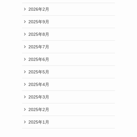
2026年2月
2025年9月
2025年8月
2025年7月
2025年6月
2025年5月
2025年4月
2025年3月
2025年2月
2025年1月