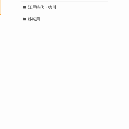
江戸時代・徳川
移転用