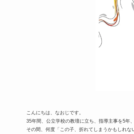
こんにちは、なおじです。
35年間、公立学校の教壇に立ち、指導主事を5年
その間、何度「この子、折れてしまうかもしれな