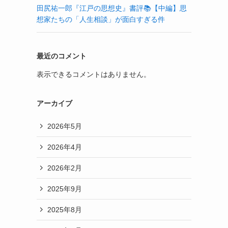
田尻祐一郎『江戸の思想史』書評📚【中編】思
想家たちの「人生相談」が面白すぎる件
最近のコメント
表示できるコメントはありません。
アーカイブ
2026年5月
2026年4月
2026年2月
2025年9月
2025年8月