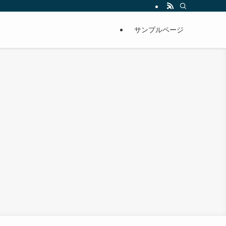
サンプルページ