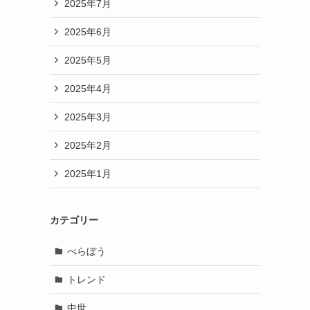
2025年7月
2025年6月
2025年5月
2025年4月
2025年3月
2025年2月
2025年1月
カテゴリー
べらぼう
トレンド
中世