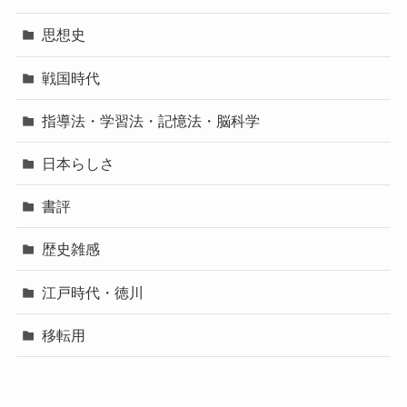
思想史
戦国時代
指導法・学習法・記憶法・脳科学
日本らしさ
書評
歴史雑感
江戸時代・徳川
移転用