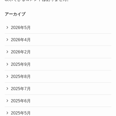
アーカイブ
2026年5月
2026年4月
2026年2月
2025年9月
2025年8月
2025年7月
2025年6月
2025年5月