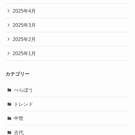
2025年4月
2025年3月
2025年2月
2025年1月
カテゴリー
べらぼう
トレンド
中世
古代