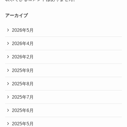
アーカイブ
2026年5月
2026年4月
2026年2月
2025年9月
2025年8月
2025年7月
2025年6月
2025年5月