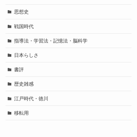
思想史
戦国時代
指導法・学習法・記憶法・脳科学
日本らしさ
書評
歴史雑感
江戸時代・徳川
移転用