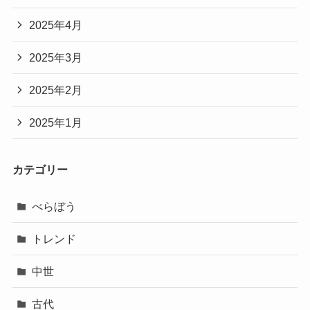
2025年4月
2025年3月
2025年2月
2025年1月
カテゴリー
べらぼう
トレンド
中世
古代